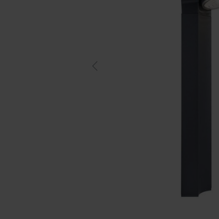
Previous