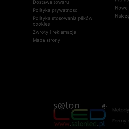
Dostawa towaru
Nowe 
Polityka prywatności
Najcz
Polityka stosowania plików
cookies
Zwroty i reklamacje
Mapa strony