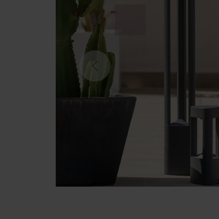
Previous