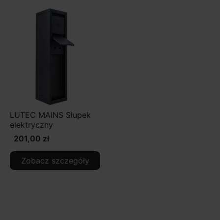
LUTEC MAINS Słupek
elektryczny
201,00 zł
Zobacz szczegóły