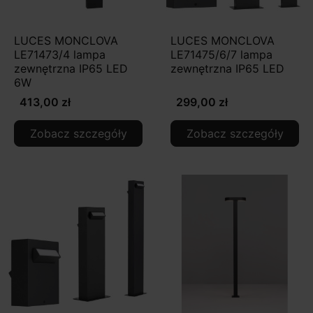
LUCES MONCLOVA
LUCES MONCLOVA
LE71473/4 lampa
LE71475/6/7 lampa
zewnętrzna IP65 LED
zewnętrzna IP65 LED
6W
413,00 zł
299,00 zł
Zobacz szczegóły
Zobacz szczegóły