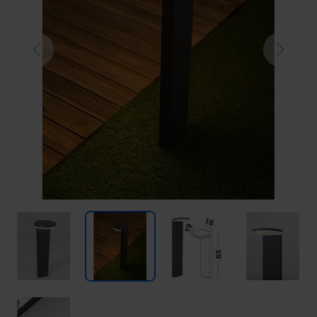
Previous
Next