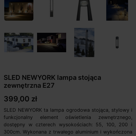
SLED NEWYORK lampa stojąca
zewnętrzna E27
399,00 zł
SLED NEWYORK ta lampa ogrodowa stojąca, stylowy i
funkcjonalny element oświetlenia zewnętrznego,
dostępny w czterech wysokościach: 55, 100, 200 i
300cm. Wykonana z trwałego aluminium i wykończona