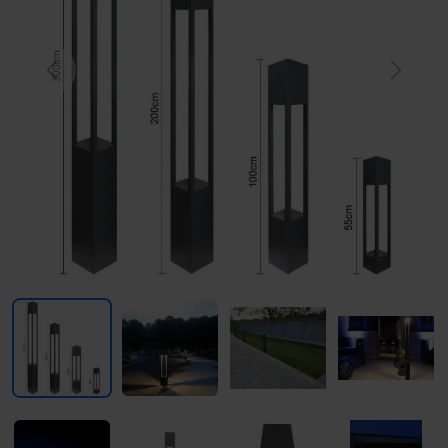
Previous
Next