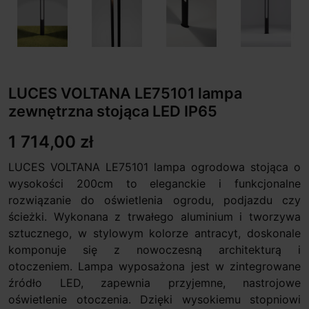
LUCES VOLTANA LE75101 lampa
zewnętrzna stojąca LED IP65
1 714,00 zł
LUCES VOLTANA LE75101 lampa ogrodowa stojąca o
wysokości 200cm to eleganckie i funkcjonalne
rozwiązanie do oświetlenia ogrodu, podjazdu czy
ścieżki. Wykonana z trwałego aluminium i tworzywa
sztucznego, w stylowym kolorze antracyt, doskonale
komponuje się z nowoczesną architekturą i
otoczeniem. Lampa wyposażona jest w zintegrowane
źródło LED, zapewnia przyjemne, nastrojowe
oświetlenie otoczenia. Dzięki wysokiemu stopniowi