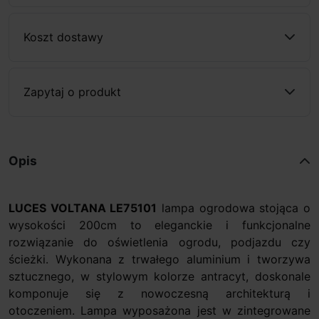
Koszt dostawy
Zapytaj o produkt
Opis
LUCES VOLTANA LE75101
lampa ogrodowa stojąca o
wysokości 200cm to eleganckie i funkcjonalne
rozwiązanie do oświetlenia ogrodu, podjazdu czy
ścieżki. Wykonana z trwałego aluminium i tworzywa
sztucznego, w stylowym kolorze antracyt, doskonale
komponuje się z nowoczesną architekturą i
otoczeniem. Lampa wyposażona jest w zintegrowane