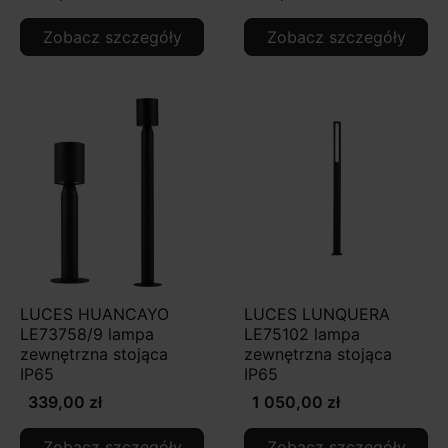
Zobacz szczegóły
Zobacz szczegóły
LUCES HUANCAYO
LUCES LUNQUERA
LE73758/9 lampa
LE75102 lampa
zewnętrzna stojąca
zewnętrzna stojąca
IP65
IP65
339,00 zł
1 050,00 zł
Zobacz szczegóły
Zobacz szczegóły