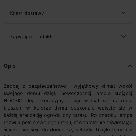
Koszt dostawy
Zapytaj o produkt
Opis
Zadbaj o bezpieczeństwo i wyjątkowy klimat wokół
swojego domu dzięki nowoczesnej lampie stojącej
HOOSIC. Jej dekoracyjny design w matowej czerni z
kloszem w kolorze dymu doskonale wpisuje się w
każdą aranżację ogrodu czy tarasu. Po zmroku lampa
rozwija pełnię swojego uroku, równomiernie oświetlając
ścieżki, wejście do domu czy schody. Dzięki temu nie