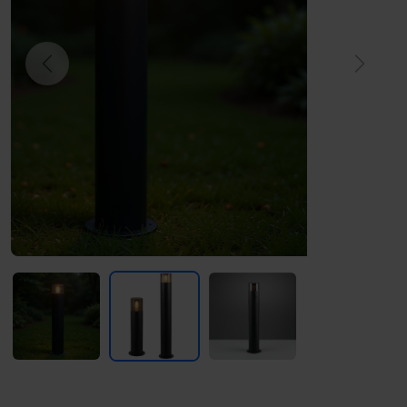
Previous
Next