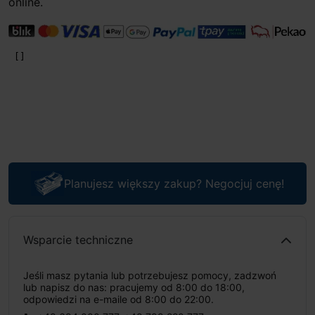
online.
Planujesz większy zakup? Negocjuj cenę!
Wsparcie techniczne
Jeśli masz pytania lub potrzebujesz pomocy, zadzwoń
lub napisz do nas: pracujemy od 8:00 do 18:00,
odpowiedzi na e-maile od 8:00 do 22:00.