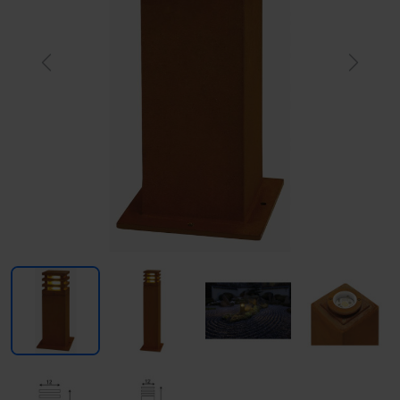
Previous
Next