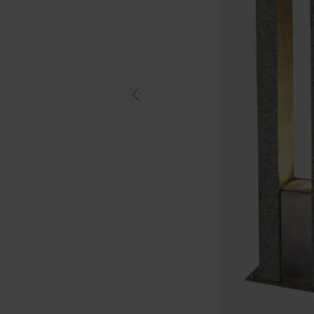
Previous