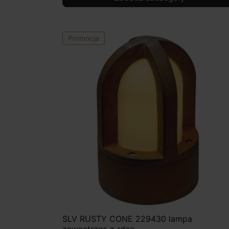
Promocja
SLV RUSTY CONE 229430 lampa