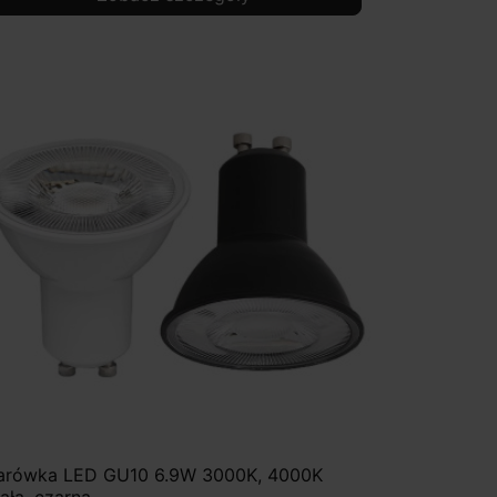
arówka LED GU10 6.9W 3000K, 4000K