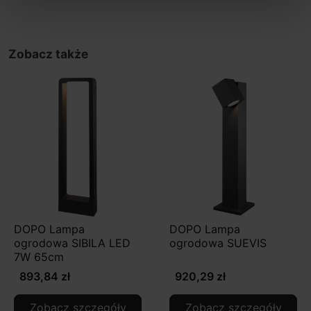
Zobacz także
DOPO Lampa
DOPO Lampa
ogrodowa SIBILA LED
ogrodowa SUEVIS
7W 65cm
893,84 zł
920,29 zł
Zobacz szczegóły
Zobacz szczegóły