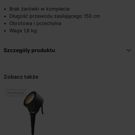
Brak żarówki w komplecie
Długość przewodu zasilającego 150 cm
Obrotowa i przechylna
Waga 1,8 kg
Szczegóły produktu
Zobacz także
Promocja