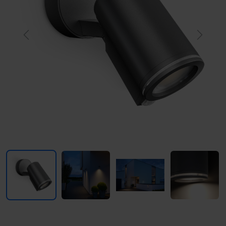
Previous
Next