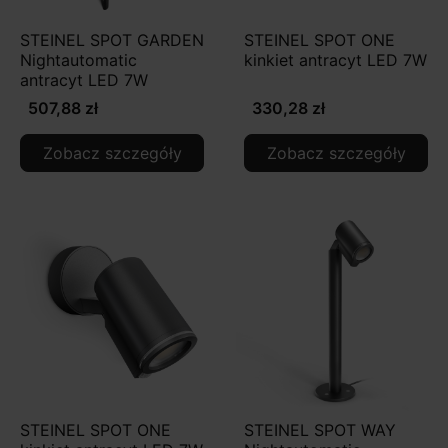
STEINEL SPOT GARDEN
STEINEL SPOT ONE
Nightautomatic
kinkiet antracyt LED 7W
antracyt LED 7W
507,88 zł
330,28 zł
Zobacz szczegóły
Zobacz szczegóły
STEINEL SPOT ONE
STEINEL SPOT WAY