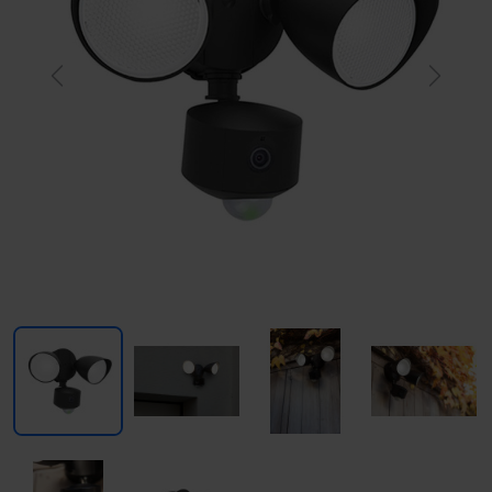
Previous
Next