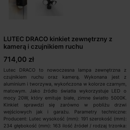
LUTEC DRACO kinkiet zewnętrzny z
kamerą i czujnikiem ruchu
714,00 zł
Lutec DRACO to nowoczesna lampa zewnętrzna z
czujnikiem ruchu oraz kamerą. Wykonana jest z
aluminium i tworzywa, wykończona w kolorze czarnym,
matowym. Jako źródło światła wykorzystuje LED o
mocy 20W, który emituje białe, zimne światło 5000K.
Kinkiet sprawdzi się zarówno w pobliżu drzwi
wejściowych jak i garażu. Parametry techniczne:
Producent: Lutec wysokość (mm): 191 szerokość (mm):
234 głębokość (mm): 163 ilość źródeł / rodzaj trzonka: