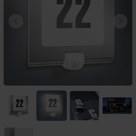
Previous
Next