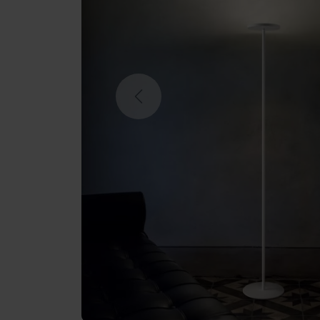
Previous