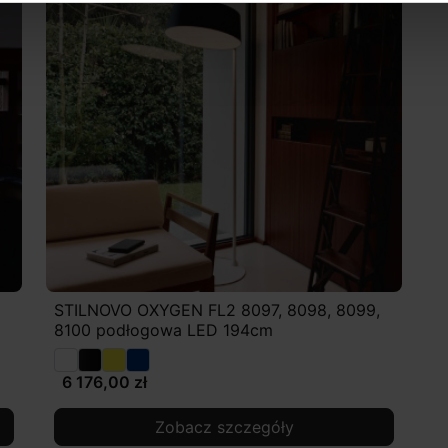
STILNOVO OXYGEN FL2 8097, 8098, 8099,
8100 podłogowa LED 194cm
6 176,00 zł
Zobacz szczegóły