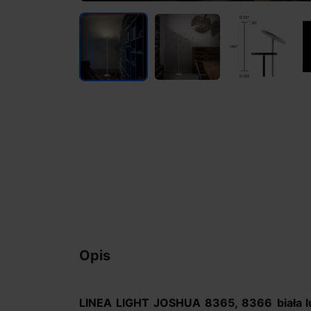
Opis
LINEA LIGHT
JOSHUA 8365, 8366
biała 