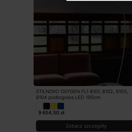
STILNOVO OXYGEN FL1 8101, 8102, 8103,
8104 podłogowa LED 195cm
9 654,50 zł
Zobacz szczegóły