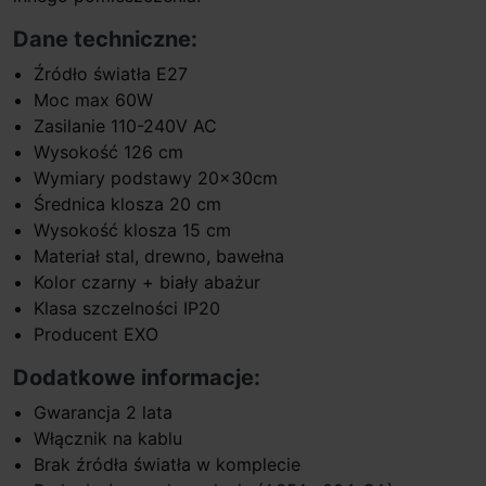
Dane techniczne:
Źródło światła E27
Moc max 60W
Zasilanie 110-240V AC
Wysokość 126 cm
Wymiary podstawy 20x30cm
Średnica klosza 20 cm
Wysokość klosza 15 cm
Materiał stal, drewno, bawełna
Kolor czarny + biały abażur
Klasa szczelności IP20
Producent EXO
Dodatkowe informacje:
Gwarancja 2 lata
Włącznik na kablu
Brak źródła światła w komplecie