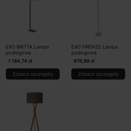
EXO BRITTA Lampa
EXO FIRENZE Lampa
podłogowa
podłogowa
1 184,74 zł
676,99 zł
Zobacz szczegóły
Zobacz szczegóły