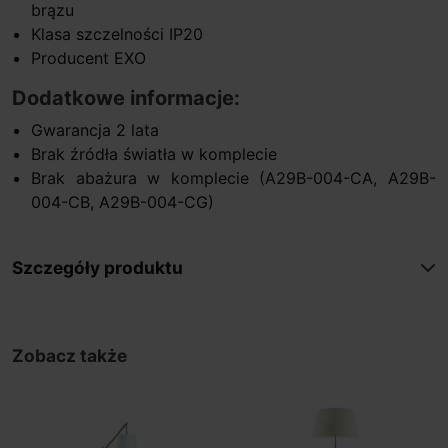
brązu
Klasa szczelności IP20
Producent EXO
Dodatkowe informacje:
Gwarancja 2 lata
Brak źródła światła w komplecie
Brak abażura w komplecie (A29B-004-CA, A29B-
004-CB, A29B-004-CG)
Szczegóły produktu
Zobacz także