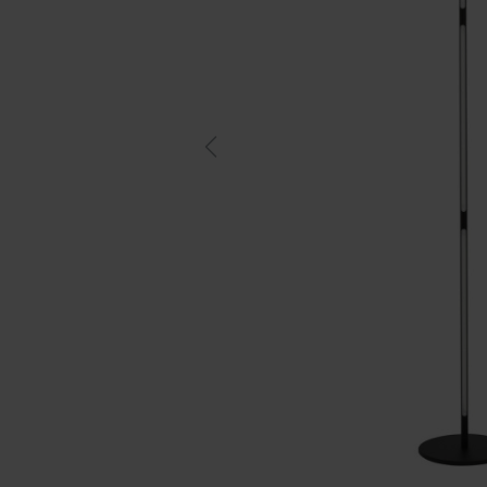
Previous