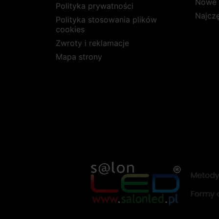
Nowe 
Polityka prywatności
Najcz
Polityka stosowania plików
cookies
Zwroty i reklamacje
Mapa strony