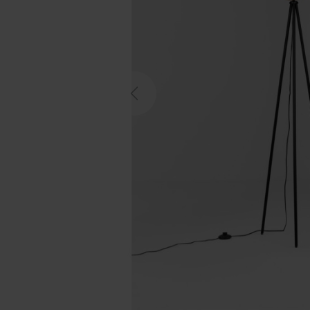
Previous