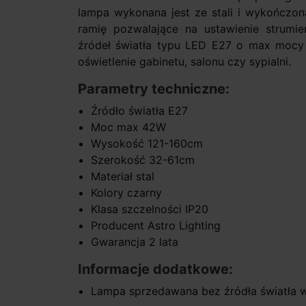
lampa wykonana jest ze stali i wykończo
ramię pozwalające na ustawienie strumie
źródeł światła typu LED E27 o max mocy 
oświetlenie gabinetu, salonu czy sypialni.
Parametry techniczne:
Źródło światła E27
Moc max 42W
Wysokość 121-160cm
Szerokość 32-61cm
Materiał stal
Kolory czarny
Klasa szczelności IP20
Producent Astro Lighting
Gwarancja 2 lata
Informacje dodatkowe:
Lampa sprzedawana bez źródła światła 