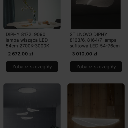
DIPHY 8172, 9090
STILNOVO DIPHY
lampa wisząca LED
8163/6, 8164/7 lampa
54cm 2700K-3000K
sufitowa LED 54-76cm
2 672,00 zł
3 010,00 zł
Zobacz szczegóły
Zobacz szczegóły