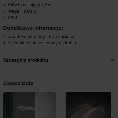
Kabel zasilający 2,5m
Waga: 19,04kg
IP20
Dodatkowe informacje:
wbudowane diody LED i zasilacz
ściemniacz umieszczony na kablu
Szczegóły produktu
Zobacz także