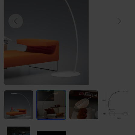
Previous
Next