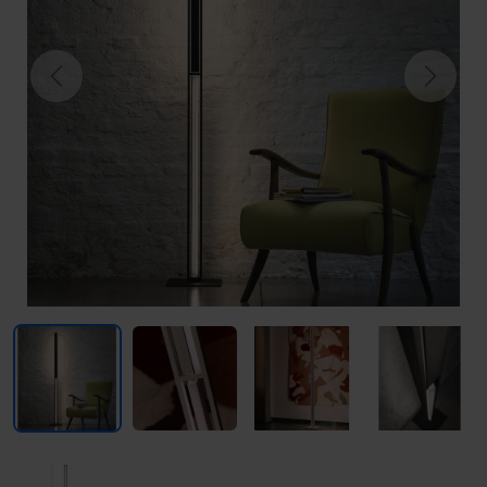
Previous
Next