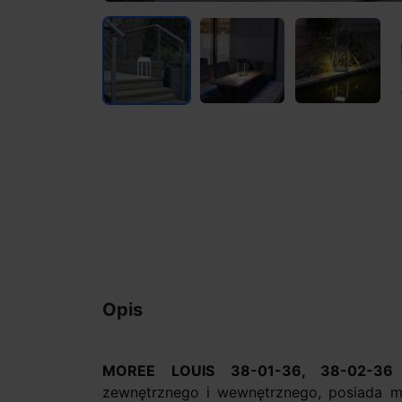
Opis
MOREE LOUIS 38-01-36, 38-02-3
zewnętrznego i wewnętrznego, posiada m