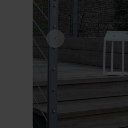
Previous