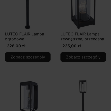
LUTEC FLAIR Lampa
LUTEC FLAIR Lampa
ogrodowa
zewnętrzna, przenośna
328,00 zł
235,00 zł
Zobacz szczegóły
Zobacz szczegóły