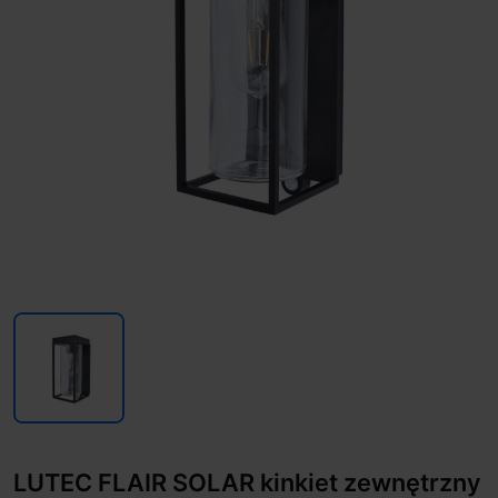
LUTEC FLAIR SOLAR kinkiet zewnętrzny