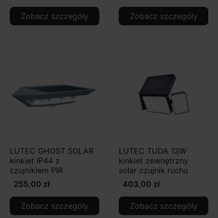
Zobacz szczegóły
Zobacz szczegóły
LUTEC GHOST SOLAR
LUTEC TUDA 13W
kinkiet IP44 z
kinkiet zewnętrzny
czujnikiem PIR
solar czujnik ruchu
255,00 zł
403,00 zł
Zobacz szczegóły
Zobacz szczegóły