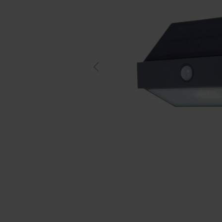
Previous