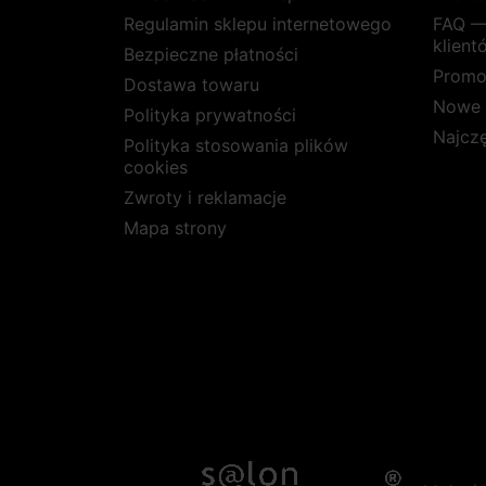
Regulamin sklepu internetowego
FAQ —
klient
Bezpieczne płatności
Promo
Dostawa towaru
Nowe 
Polityka prywatności
Najcz
Polityka stosowania plików
cookies
Zwroty i reklamacje
Mapa strony