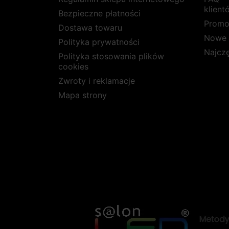
klient
Bezpieczne płatności
Promo
Dostawa towaru
Nowe 
Polityka prywatności
Najcz
Polityka stosowania plików
cookies
Zwroty i reklamacje
Mapa strony