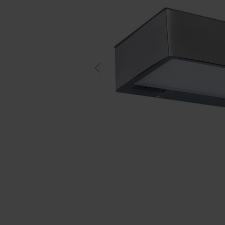
Previous