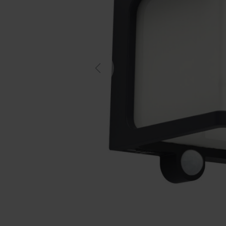
Previous