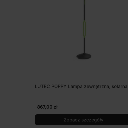
LUTEC POPPY Lampa zewnętrzna, solarna
867,00 zł
Zobacz szczegóły