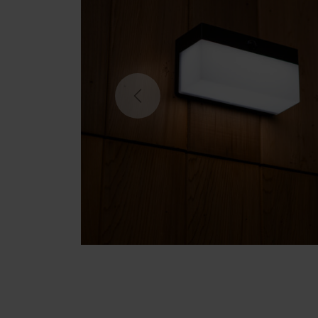
Previous