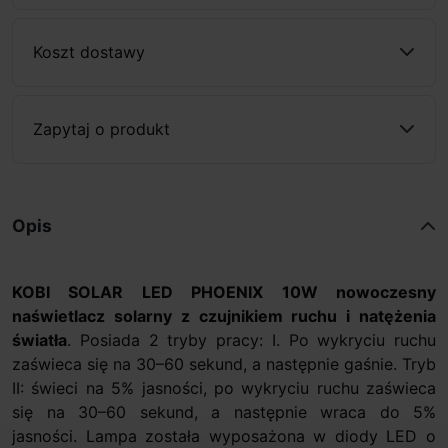
Koszt dostawy
Zapytaj o produkt
Opis
KOBI SOLAR LED PHOENIX 10W nowoczesny
naświetlacz solarny z czujnikiem ruchu i natężenia
światła
. Posiada 2 tryby pracy: I. Po wykryciu ruchu
zaświeca się na 30–60 sekund, a następnie gaśnie. Tryb
II: świeci na 5% jasności, po wykryciu ruchu zaświeca
się na 30–60 sekund, a następnie wraca do 5%
jasności. Lampa została wyposażona w diody LED o