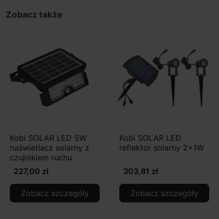
Zobacz także
Kobi SOLAR LED 5W
Kobi SOLAR LED
naświetlacz solarny z
reflektor solarny 2x1W
czujnikiem ruchu
227,00 zł
303,81 zł
Zobacz szczegóły
Zobacz szczegóły