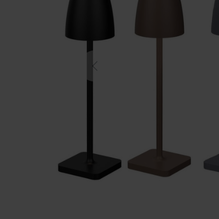
Previous