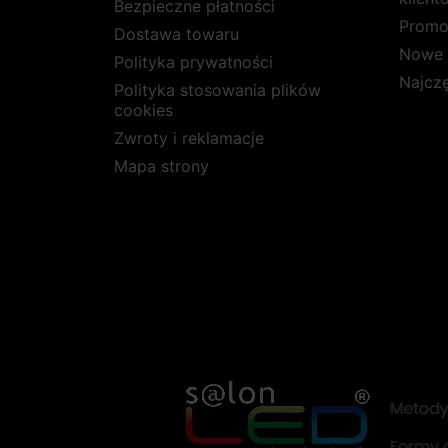
Bezpieczne płatności
Promo
Dostawa towaru
Nowe 
Polityka prywatności
Najcz
Polityka stosowania plików
cookies
Zwroty i reklamacje
Mapa strony