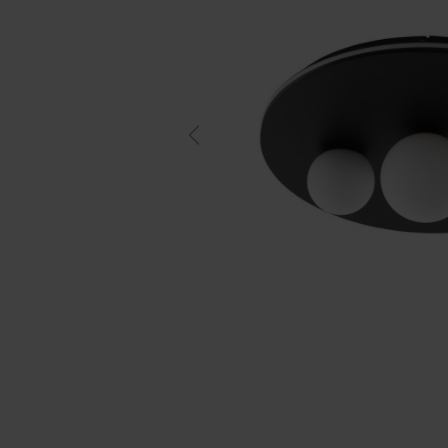
Previous