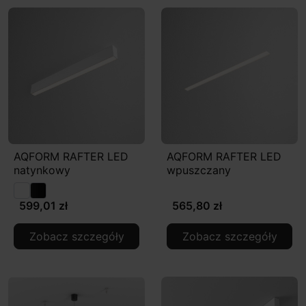
AQFORM RAFTER LED
AQFORM RAFTER LED
natynkowy
wpuszczany
599,01 zł
565,80 zł
Zobacz szczegóły
Zobacz szczegóły