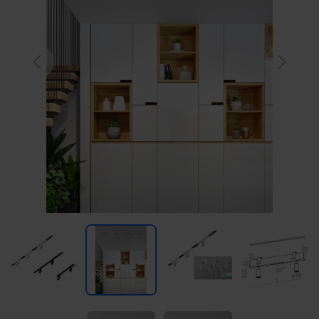
Previous
Next