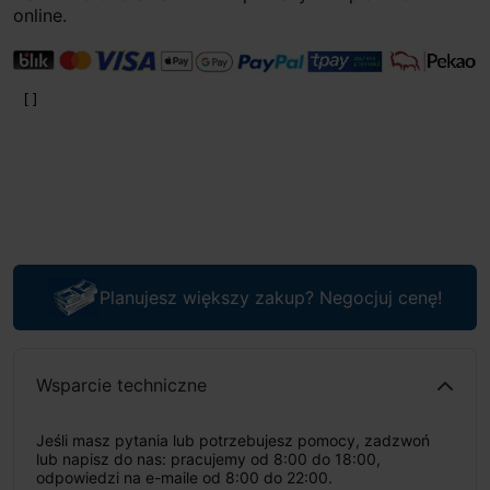
online.
Planujesz większy zakup? Negocjuj cenę!
Wsparcie techniczne
Jeśli masz pytania lub potrzebujesz pomocy, zadzwoń
lub napisz do nas: pracujemy od 8:00 do 18:00,
odpowiedzi na e-maile od 8:00 do 22:00.