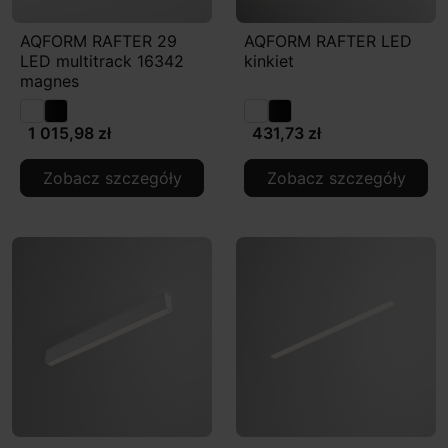
AQFORM RAFTER 29
AQFORM RAFTER LED
LED multitrack 16342
kinkiet
magnes
1 015,98 zł
431,73 zł
Zobacz szczegóły
Zobacz szczegóły