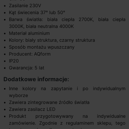
Zasilanie 230V
Kąt świecenia 37° lub 50°
Barwa światła: biała ciepła 2700K, biała ciepła
3000K, biała neutralna 4000K
Materiał aluminium
Kolory: biały struktura, czarny struktura
Sposób montażu wpuszczany
Producent: AQform
IP20
Gwarancja: 5 lat
Dodatkowe informacje:
Inne kolory na zapytanie i po indywidualnym
wyborze
Zawiera zintegrowane źródło światła
Zawiera zasilacz LED
Produkt przygotowywany na indywidualne
zamówienie. Zgodnie z regulaminem sklepu, tego