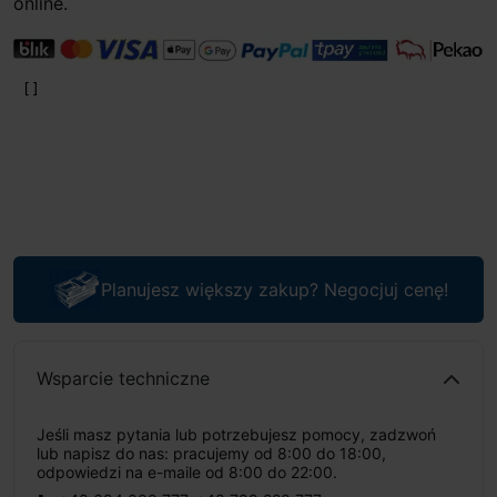
online.
Planujesz większy zakup? Negocjuj cenę!
Wsparcie techniczne
Jeśli masz pytania lub potrzebujesz pomocy, zadzwoń
lub napisz do nas: pracujemy od 8:00 do 18:00,
odpowiedzi na e-maile od 8:00 do 22:00.