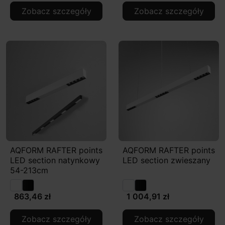
Zobacz szczegóły
Zobacz szczegóły
AQFORM RAFTER points
AQFORM RAFTER points
LED section natynkowy
LED section zwieszany
54-213cm
863,46 zł
1 004,91 zł
Zobacz szczegóły
Zobacz szczegóły