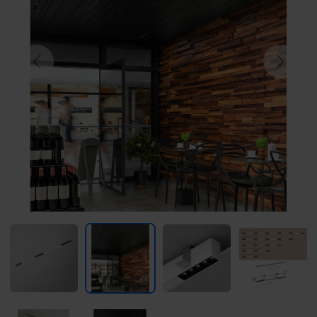
Previous
Next