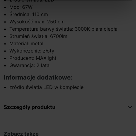
Moc: 67W
Średnica: 110 cm
Wysokość max: 250 cm
Temperatura barwy światła: 3000K biała ciepła
Strumień światła: 6700lm
Materiał: metal
Wykończenie: złoty
Producent: MAXlight
Gwarancja: 2 lata
Informacje dodatkowe:
źródło światła LED w komplecie
Szczegóły produktu
Zobacz także