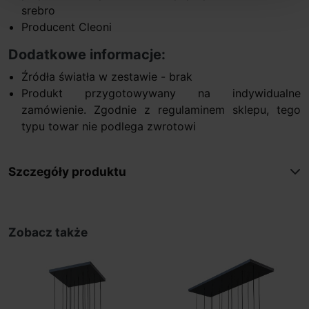
srebro
Producent Cleoni
Dodatkowe informacje:
Źródła światła w zestawie - brak
Produkt przygotowywany na indywidualne
zamówienie. Zgodnie z regulaminem sklepu, tego
typu towar nie podlega zwrotowi
Szczegóły produktu
Zobacz także