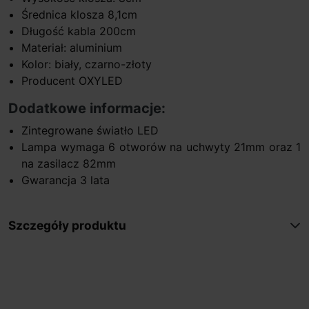
Średnica klosza 8,1cm
Długość kabla 200cm
Materiał: aluminium
Kolor: biały, czarno-złoty
Producent OXYLED
Dodatkowe informacje:
Zintegrowane światło LED
Lampa wymaga 6 otworów na uchwyty 21mm oraz 1
na zasilacz 82mm
Gwarancja 3 lata
Szczegóły produktu