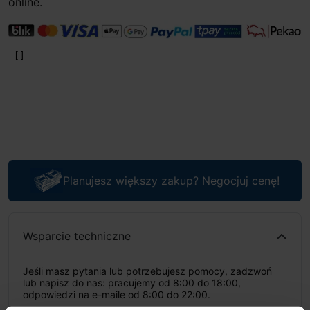
online.
Planujesz większy zakup? Negocjuj cenę!
Wsparcie techniczne
Jeśli masz pytania lub potrzebujesz pomocy, zadzwoń
lub napisz do nas: pracujemy od 8:00 do 18:00,
odpowiedzi na e-maile od 8:00 do 22:00.