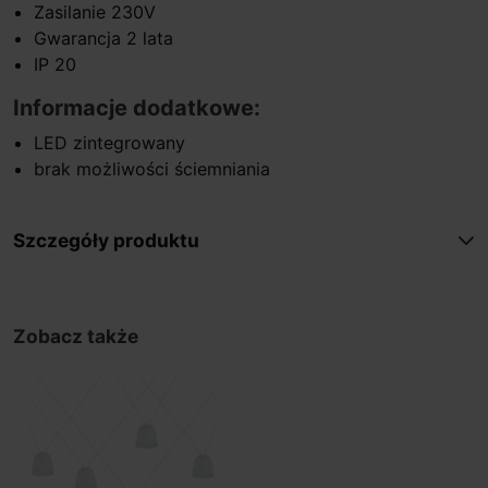
Zasilanie 230V
Gwarancja 2 lata
IP 20
Informacje dodatkowe:
LED zintegrowany
brak możliwości ściemniania
Szczegóły produktu
Zobacz także