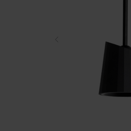
Previous