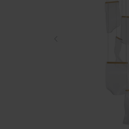
Previous