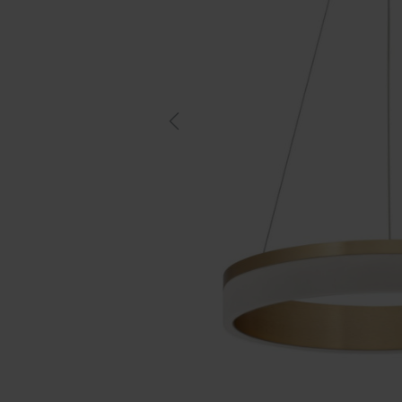
Previous