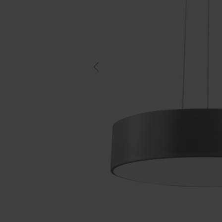
Previous