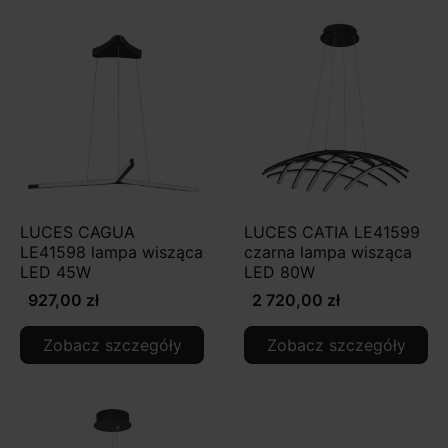
LUCES CAGUA
LUCES CATIA LE41599
LE41598 lampa wisząca
czarna lampa wisząca
LED 45W
LED 80W
927,00 zł
2 720,00 zł
Zobacz szczegóły
Zobacz szczegóły