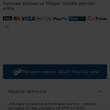
Darmowa dostawa od 1000pln. Szybkie płatności
online.
Planujesz większy zakup? Negocjuj cenę!
Wsparcie techniczne
Jeśli masz pytania lub potrzebujesz pomocy, zadzwoń
lub napisz do nas: pracujemy od 8:00 do 18:00,