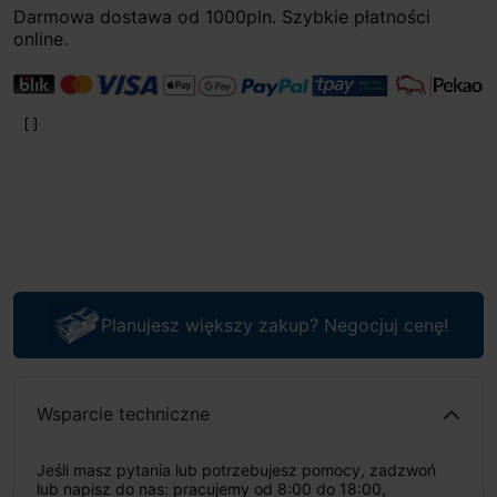
Darmowa dostawa od 1000pln. Szybkie płatności
online.
Planujesz większy zakup? Negocjuj cenę!
Wsparcie techniczne
Jeśli masz pytania lub potrzebujesz pomocy, zadzwoń
lub napisz do nas: pracujemy od 8:00 do 18:00,