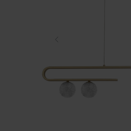
Previous